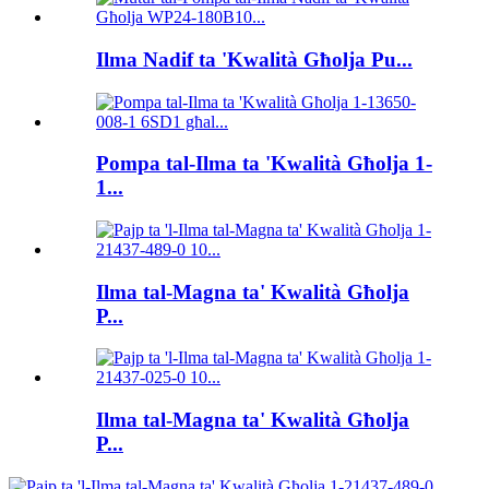
Ilma Nadif ta 'Kwalità Għolja Pu...
Pompa tal-Ilma ta 'Kwalità Għolja 1-
1...
Ilma tal-Magna ta' Kwalità Għolja
P...
Ilma tal-Magna ta' Kwalità Għolja
P...